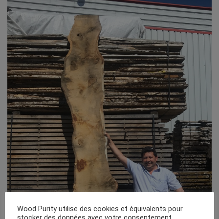
Wood Purity utilise des cookies et équivalents pour
stocker des données avec votre consentement.