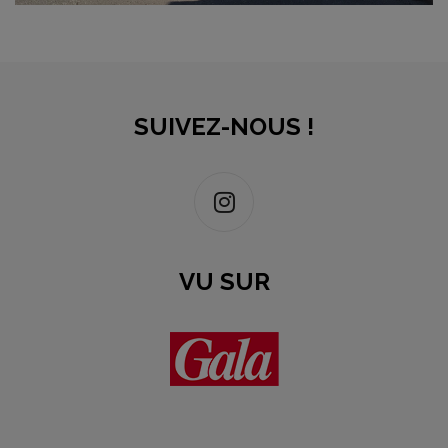
SUIVEZ-NOUS !
VU SUR