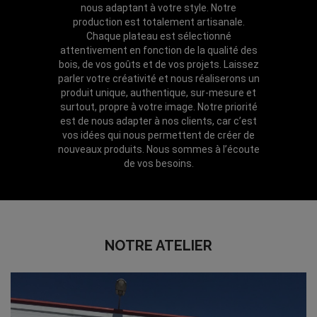
nous adaptant à votre style. Notre
production est totalement artisanale.
Chaque plateau est sélectionné
attentivement en fonction de la qualité des
bois, de vos goûts et de vos projets. Laissez
parler votre créativité et nous réaliserons un
produit unique, authentique, sur-mesure et
surtout, propre à votre image. Notre priorité
est de nous adapter à nos clients, car c’est
vos idées qui nous permettent de créer de
nouveaux produits. Nous sommes à l’écoute
de vos besoins.
NOTRE ATELIER