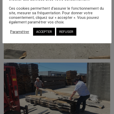
Ces cookies permettent d’assurer le fonctionnement du
site, mesurer sa fréquentation. Pour donner votre
consentement, cliquez sur « accepter ». Vous pouvez
également paramétrer vos choix.
Paramétrer
ACCEPTER
REFUSER